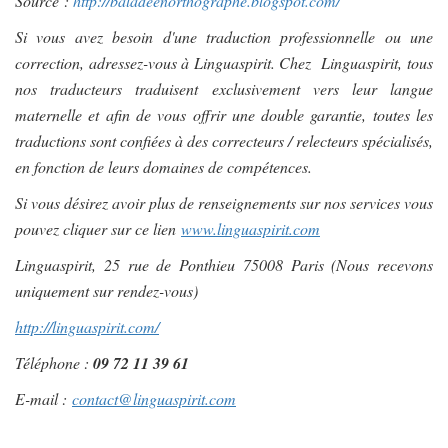
Source :
http://baladeenorthographe.blogspot.com/
Si vous avez besoin d'une traduction professionnelle ou une
correction, adressez-vous à Linguaspirit. Chez Linguaspirit, tous
nos traducteurs traduisent exclusivement vers leur langue
maternelle et afin de vous offrir une double garantie, toutes les
traductions sont confiées à des correcteurs / relecteurs spécialisés,
en fonction de leurs domaines de compétences.
Si vous désirez avoir plus de renseignements sur nos services vous
pouvez cliquer sur ce lien
www.linguaspirit.com
Linguaspirit, 25 rue de Ponthieu 75008 Paris (Nous recevons
uniquement sur rendez-vous)
http://linguaspirit.com/
Téléphone :
09 72 11 39 61
E-mail :
contact@linguaspirit.com