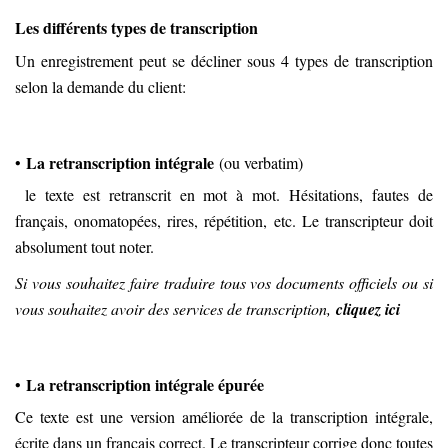
Les différents types de transcription
Un enregistrement peut se décliner sous 4 types de transcription
selon la demande du client:
La retranscription intégrale
•
(ou verbatim)
le texte est retranscrit en mot à mot. Hésitations, fautes de
français, onomatopées, rires, répétition, etc. Le transcripteur doit
absolument tout noter.
Si vous souhaitez faire traduire tous vos documents officiels ou si
vous souhaitez avoir des services de transcription,
cliquez ici
La retranscription intégrale épurée
•
Ce texte est une version améliorée de la transcription intégrale,
écrite dans un français correct. Le transcripteur corrige donc toutes