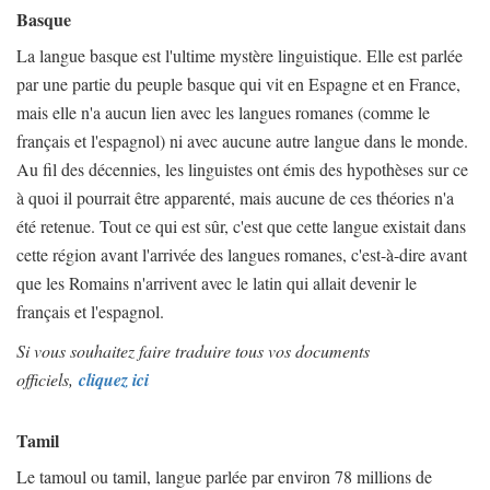
Basque
La langue basque est l'ultime mystère linguistique. Elle est parlée
par une partie du peuple basque qui vit en Espagne et en France,
mais elle n'a aucun lien avec les langues romanes (comme le
français et l'espagnol) ni avec aucune autre langue dans le monde.
Au fil des décennies, les linguistes ont émis des hypothèses sur ce
à quoi il pourrait être apparenté, mais aucune de ces théories n'a
été retenue. Tout ce qui est sûr, c'est que cette langue existait dans
cette région avant l'arrivée des langues romanes, c'est-à-dire avant
que les Romains n'arrivent avec le latin qui allait devenir le
français et l'espagnol.
Si vous souhaitez faire traduire tous vos documents
officiels,
cliquez ici
Tamil
Le tamoul ou tamil, langue parlée par environ 78 millions de