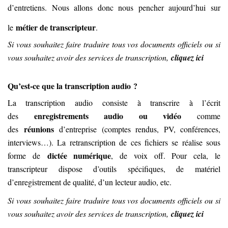
d’entretiens. Nous allons donc nous pencher aujourd’hui sur
métier de transcripteur
le
.
Si vous souhaitez faire traduire tous vos documents officiels ou si
vous souhaitez avoir des services de transcription,
cliquez ici
Qu’est-ce que la transcription audio ?
La transcription audio consiste à transcrire à l’écrit
enregistrements audio ou vidéo
des
comme
réunions
des
d’entreprise (comptes rendus, PV, conférences,
interviews…). La retranscription de ces fichiers se réalise sous
dictée numérique
forme de
, de voix off. Pour cela, le
transcripteur dispose d’outils spécifiques, de matériel
d’enregistrement de qualité, d’un lecteur audio, etc.
Si vous souhaitez faire traduire tous vos documents officiels ou si
vous souhaitez avoir des services de transcription,
cliquez ici