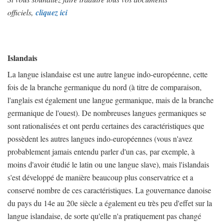
officiels,
cliquez ici
Islandais
La langue islandaise est une autre langue indo-européenne, cette
fois de la branche germanique du nord (à titre de comparaison,
l'anglais est également une langue germanique, mais de la branche
germanique de l'ouest). De nombreuses langues germaniques se
sont rationalisées et ont perdu certaines des caractéristiques que
possèdent les autres langues indo-européennes (vous n'avez
probablement jamais entendu parler d'un cas, par exemple, à
moins d'avoir étudié le latin ou une langue slave), mais l'islandais
s'est développé de manière beaucoup plus conservatrice et a
conservé nombre de ces caractéristiques. La gouvernance danoise
du pays du 14e au 20e siècle a également eu très peu d'effet sur la
langue islandaise, de sorte qu'elle n'a pratiquement pas changé