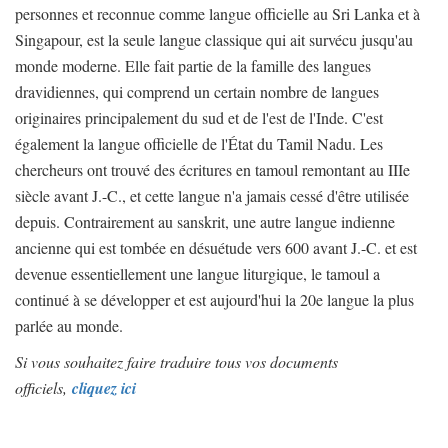
personnes et reconnue comme langue officielle au Sri Lanka et à
Singapour, est la seule langue classique qui ait survécu jusqu'au
monde moderne. Elle fait partie de la famille des langues
dravidiennes, qui comprend un certain nombre de langues
originaires principalement du sud et de l'est de l'Inde. C'est
également la langue officielle de l'État du Tamil Nadu. Les
chercheurs ont trouvé des écritures en tamoul remontant au IIIe
siècle avant J.-C., et cette langue n'a jamais cessé d'être utilisée
depuis. Contrairement au sanskrit, une autre langue indienne
ancienne qui est tombée en désuétude vers 600 avant J.-C. et est
devenue essentiellement une langue liturgique, le tamoul a
continué à se développer et est aujourd'hui la 20e langue la plus
parlée au monde.
Si vous souhaitez faire traduire tous vos documents
officiels,
cliquez ici