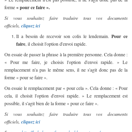
« pour ce faire ».
forme
Si vous souhaitez faire traduire tous vos documents
officiels,
cliquez ici
Pour ce
Il a besoin de recevoir son colis le lendemain.
faire
, il choisit l'option d'envoi rapide.
On essaie de passer la phrase à la première personne. Cela donne :
« Pour me faire, je choisis l'option d'envoi rapide. » Le
remplacement n'a pas le même sens, il ne s'agit donc pas de la
forme « pour se faire ».
On essaie le remplacement par « pour cela ». Cela donne : « Pour
cela, il choisit l'option d'envoi rapide. » Le remplacement est
possible, il s'agit bien de la forme « pour ce faire ».
Si vous souhaitez faire traduire tous vos documents
officiels,
cliquez ici