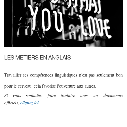
LES METIERS EN ANGLAIS
Travailler ses compétences linguistiques n'est pas seulement bon
pour le cerveau, cela favorise l'ouverture aux autres.
Si vous souhaitez faire traduire tous vos documents
officiels,
cliquez ici