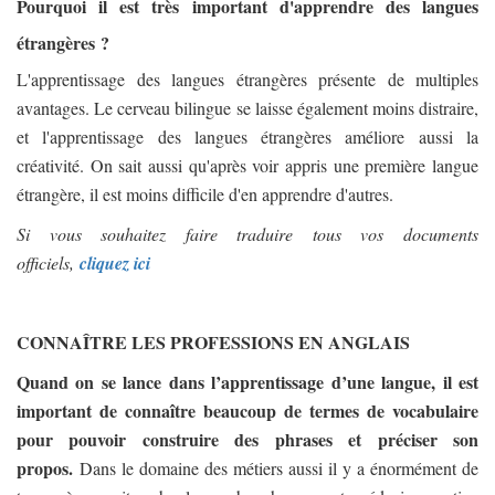
Pourquoi il est très important d'apprendre des langues
étrangères ?
L'apprentissage des langues étrangères présente de multiples
avantages. Le cerveau bilingue se laisse également moins distraire,
et l'apprentissage des langues étrangères améliore aussi la
créativité. On sait aussi qu'après voir appris une première langue
étrangère, il est moins difficile d'en apprendre d'autres.
Si vous souhaitez faire traduire tous vos documents
officiels,
cliquez ici
CONNAÎTRE LES PROFESSIONS EN ANGLAIS
Quand on se lance dans l’apprentissage d’une langue, il est
important de connaître beaucoup de termes de vocabulaire
pour pouvoir construire des phrases et préciser son
propos.
Dans le domaine des métiers aussi il y a énormément de