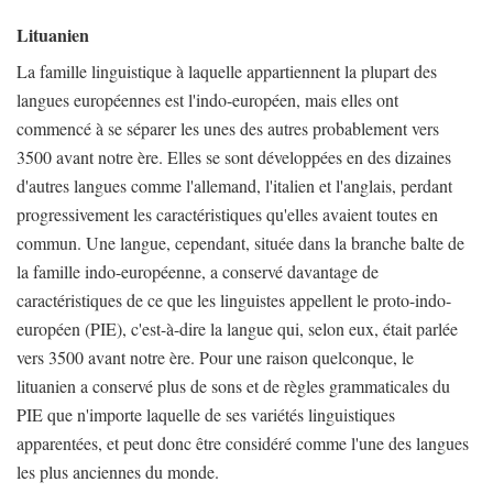
Lituanien
La famille linguistique à laquelle appartiennent la plupart des
langues européennes est l'indo-européen, mais elles ont
commencé à se séparer les unes des autres probablement vers
3500 avant notre ère. Elles se sont développées en des dizaines
d'autres langues comme l'allemand, l'italien et l'anglais, perdant
progressivement les caractéristiques qu'elles avaient toutes en
commun. Une langue, cependant, située dans la branche balte de
la famille indo-européenne, a conservé davantage de
caractéristiques de ce que les linguistes appellent le proto-indo-
européen (PIE), c'est-à-dire la langue qui, selon eux, était parlée
vers 3500 avant notre ère. Pour une raison quelconque, le
lituanien a conservé plus de sons et de règles grammaticales du
PIE que n'importe laquelle de ses variétés linguistiques
apparentées, et peut donc être considéré comme l'une des langues
les plus anciennes du monde.