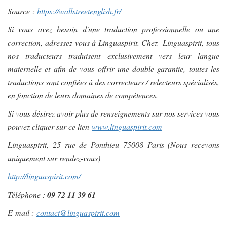
Source :
https://wallstreetenglish.fr/
Si vous avez besoin d'une traduction professionnelle ou une
correction, adressez-vous à Linguaspirit. Chez Linguaspirit, tous
nos traducteurs traduisent exclusivement vers leur langue
maternelle et afin de vous offrir une double garantie, toutes les
traductions sont confiées à des correcteurs / relecteurs spécialisés,
en fonction de leurs domaines de compétences.
Si vous désirez avoir plus de renseignements sur nos services vous
pouvez cliquer sur ce lien
www.linguaspirit.com
Linguaspirit, 25 rue de Ponthieu 75008 Paris (Nous recevons
uniquement sur rendez-vous)
http://linguaspirit.com/
Téléphone :
09 72 11 39 61
E-mail :
contact@linguaspirit.com