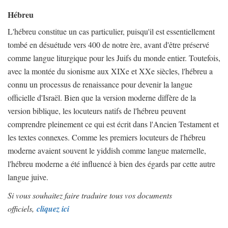
Hébreu
L'hébreu constitue un cas particulier, puisqu'il est essentiellement
tombé en désuétude vers 400 de notre ère, avant d'être préservé
comme langue liturgique pour les Juifs du monde entier. Toutefois,
avec la montée du sionisme aux XIXe et XXe siècles, l'hébreu a
connu un processus de renaissance pour devenir la langue
officielle d'Israël. Bien que la version moderne diffère de la
version biblique, les locuteurs natifs de l'hébreu peuvent
comprendre pleinement ce qui est écrit dans l'Ancien Testament et
les textes connexes. Comme les premiers locuteurs de l'hébreu
moderne avaient souvent le yiddish comme langue maternelle,
l'hébreu moderne a été influencé à bien des égards par cette autre
langue juive.
Si vous souhaitez faire traduire tous vos documents
officiels,
cliquez ici