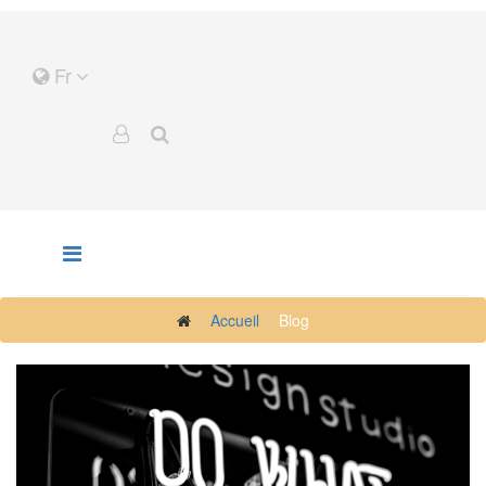
Fr
Accueil
Blog