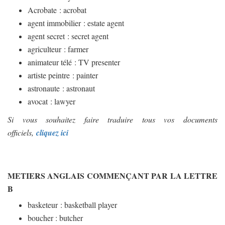
Acrobate : acrobat
agent immobilier : estate agent
agent secret : secret agent
agriculteur : farmer
animateur télé : TV presenter
artiste peintre : painter
astronaute : astronaut
avocat : lawyer
Si vous souhaitez faire traduire tous vos documents
officiels,
cliquez ici
METIERS ANGLAIS COMMENÇANT PAR LA LETTRE
B
basketeur : basketball player
boucher : butcher