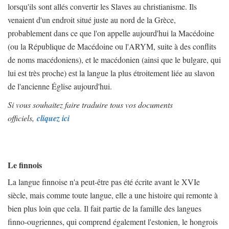
lorsqu'ils sont allés convertir les Slaves au christianisme. Ils
venaient d'un endroit situé juste au nord de la Grèce,
probablement dans ce que l'on appelle aujourd'hui la Macédoine
(ou la République de Macédoine ou l'ARYM, suite à des conflits
de noms macédoniens), et le macédonien (ainsi que le bulgare, qui
lui est très proche) est la langue la plus étroitement liée au slavon
de l'ancienne Église aujourd'hui.
Si vous souhaitez faire traduire tous vos documents
officiels,
cliquez ici
Le finnois
La langue finnoise n'a peut-être pas été écrite avant le XVIe
siècle, mais comme toute langue, elle a une histoire qui remonte à
bien plus loin que cela. Il fait partie de la famille des langues
finno-ougriennes, qui comprend également l'estonien, le hongrois