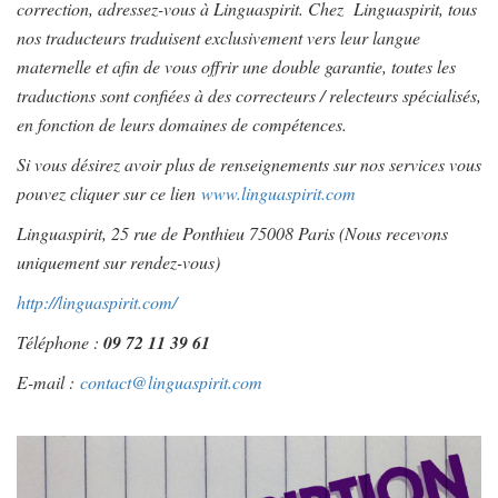
correction, adressez-vous à Linguaspirit. Chez Linguaspirit, tous
nos traducteurs traduisent exclusivement vers leur langue
maternelle et afin de vous offrir une double garantie, toutes les
traductions sont confiées à des correcteurs / relecteurs spécialisés,
en fonction de leurs domaines de compétences.
Si vous désirez avoir plus de renseignements sur nos services vous
pouvez cliquer sur ce lien
www.linguaspirit.com
Linguaspirit, 25 rue de Ponthieu 75008 Paris (Nous recevons
uniquement sur rendez-vous)
http://linguaspirit.com/
Téléphone :
09 72 11 39 61
E-mail :
contact@linguaspirit.com