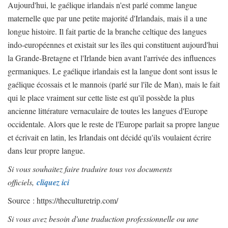
Aujourd'hui, le gaélique irlandais n'est parlé comme langue
maternelle que par une petite majorité d'Irlandais, mais il a une
longue histoire. Il fait partie de la branche celtique des langues
indo-européennes et existait sur les îles qui constituent aujourd'hui
la Grande-Bretagne et l'Irlande bien avant l'arrivée des influences
germaniques. Le gaélique irlandais est la langue dont sont issus le
gaélique écossais et le mannois (parlé sur l'île de Man), mais le fait
qui le place vraiment sur cette liste est qu'il possède la plus
ancienne littérature vernaculaire de toutes les langues d'Europe
occidentale. Alors que le reste de l'Europe parlait sa propre langue
et écrivait en latin, les Irlandais ont décidé qu'ils voulaient écrire
dans leur propre langue.
Si vous souhaitez faire traduire tous vos documents
officiels,
cliquez ici
Source : https://theculturetrip.com/
Si vous avez besoin d'une traduction professionnelle ou une