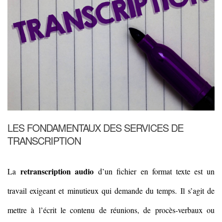
LES FONDAMENTAUX DES SERVICES DE
TRANSCRIPTION
retranscription audio
La
d’un fichier en format texte est un
travail exigeant et minutieux qui demande du temps. Il s’agit de
mettre à l’écrit le contenu de réunions, de procès-verbaux ou