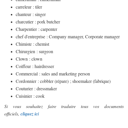
carreleur : tiler
chanteur : singer
charcutier : pork butcher
Charpentier : carpenter
chef d'entreprise : Company manager, Corporate manager
Chimiste : chemist
Chirurgien : surgeon
Clown : clown
Coiffeur : hairdresser
Commercial : sales and marketing person
Cordonnier : cobbler (répare) ; shoemaker (fabrique)
Couturier : dressmaker
Cuisinier : cook
Si vous souhaitez faire traduire tous vos documents
officiels,
cliquez ici