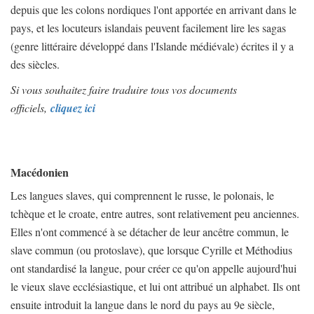
depuis que les colons nordiques l'ont apportée en arrivant dans le
pays, et les locuteurs islandais peuvent facilement lire les sagas
(genre littéraire développé dans l'Islande médiévale) écrites il y a
des siècles.
Si vous souhaitez faire traduire tous vos documents
officiels,
cliquez ici
Macédonien
Les langues slaves, qui comprennent le russe, le polonais, le
tchèque et le croate, entre autres, sont relativement peu anciennes.
Elles n'ont commencé à se détacher de leur ancêtre commun, le
slave commun (ou protoslave), que lorsque Cyrille et Méthodius
ont standardisé la langue, pour créer ce qu'on appelle aujourd'hui
le vieux slave ecclésiastique, et lui ont attribué un alphabet. Ils ont
ensuite introduit la langue dans le nord du pays au 9e siècle,