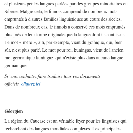
et plusieurs petites langues parlées par des groupes minoritaires en
Sibérie. Malgré cela, le finnois comprend de nombreux mots
empruntés à d'autres familles linguistiques au cours des siècles.
Dans de nombreux cas, le finnois a conservé ces mots empruntés
plus près de leur forme originale que la langue dont ils sont issus.
Le mot « mère », aiti, par exemple, vient du gothique, qui, bien
sûr, n'est plus parlé. Le mot pour roi, kuningas, vient de l'ancien
mot germanique kuningaz, qui n'existe plus dans aucune langue
germanique.
Si vous souhaitez faire traduire tous vos documents
officiels,
cliquez ici
Géorgien
La région du Caucase est un véritable foyer pour les linguistes qui
recherchent des langues mondiales complexes. Les principales