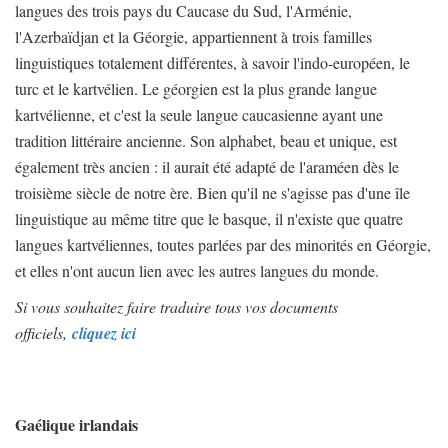
langues des trois pays du Caucase du Sud, l'Arménie,
l'Azerbaïdjan et la Géorgie, appartiennent à trois familles
linguistiques totalement différentes, à savoir l'indo-européen, le
turc et le kartvélien. Le géorgien est la plus grande langue
kartvélienne, et c'est la seule langue caucasienne ayant une
tradition littéraire ancienne. Son alphabet, beau et unique, est
également très ancien : il aurait été adapté de l'araméen dès le
troisième siècle de notre ère. Bien qu'il ne s'agisse pas d'une île
linguistique au même titre que le basque, il n'existe que quatre
langues kartvéliennes, toutes parlées par des minorités en Géorgie,
et elles n'ont aucun lien avec les autres langues du monde.
Si vous souhaitez faire traduire tous vos documents
officiels,
cliquez ici
Gaélique irlandais