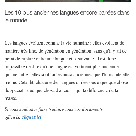
Les 10 plus anciennes langues encore parlées dans
le monde
Les langues évoluent comme la vie humaine : elles évoluent de
manière très fine, de génération en génération, sans qu'il y ait de
point de rupture entre une langue et la suivante. Il est donc
impossible de dire qu'une langue est vraiment plus ancienne
qu'une autre ; elles sont toutes aussi anciennes que l'humanité elle-
même. Cela dit, chacune des langues ci-dessous a quelque chose
de spécial - quelque chose d'ancien - qui la différencie de la
masse.
Si vous souhaitez faire traduire tous vos documents
officiels,
cliquez ici