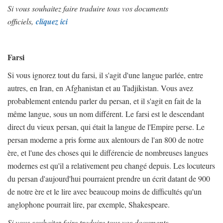
Si vous souhaitez faire traduire tous vos documents
officiels,
cliquez ici
Farsi
Si vous ignorez tout du farsi, il s'agit d'une langue parlée, entre
autres, en Iran, en Afghanistan et au Tadjikistan. Vous avez
probablement entendu parler du persan, et il s'agit en fait de la
même langue, sous un nom différent. Le farsi est le descendant
direct du vieux persan, qui était la langue de l'Empire perse. Le
persan moderne a pris forme aux alentours de l'an 800 de notre
ère, et l'une des choses qui le différencie de nombreuses langues
modernes est qu'il a relativement peu changé depuis. Les locuteurs
du persan d'aujourd'hui pourraient prendre un écrit datant de 900
de notre ère et le lire avec beaucoup moins de difficultés qu'un
anglophone pourrait lire, par exemple, Shakespeare.
Si vous souhaitez faire traduire tous vos documents