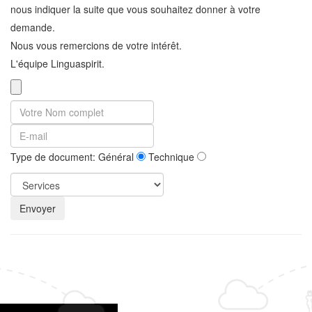
nous indiquer la suite que vous souhaitez donner à votre
demande.
Nous vous remercions de votre intérêt.
L'équipe Linguaspirit.
Type de document: Général
Technique