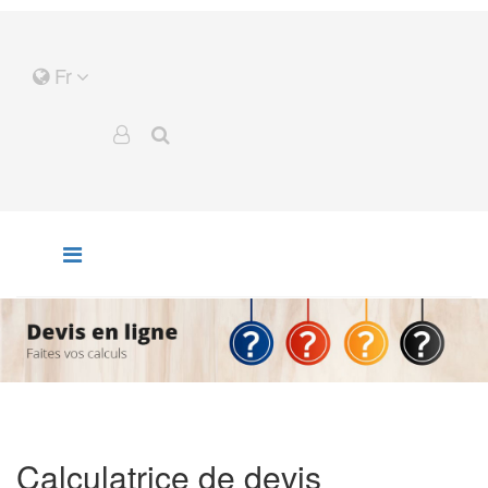
Fr
Calculatrice de devis