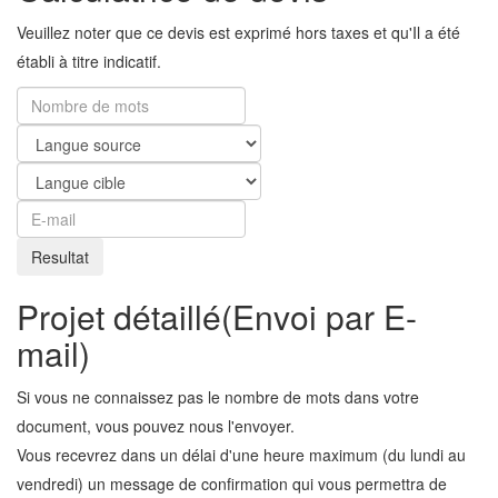
Veuillez noter que ce devis est exprimé hors taxes et qu'Il a été
établi à titre indicatif.
Projet détaillé
(Envoi par E-
mail)
Si vous ne connaissez pas le nombre de mots dans votre
document, vous pouvez nous l'envoyer.
Vous recevrez dans un délai d'une heure maximum (du lundi au
vendredi) un message de confirmation qui vous permettra de