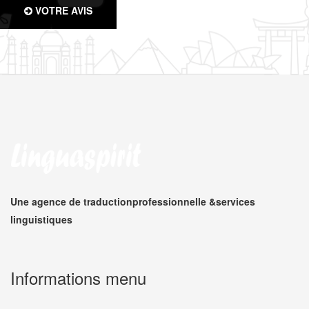
VOTRE AVIS
Une agence de traduction
professionnelle &
services
linguistiques
Informations menu