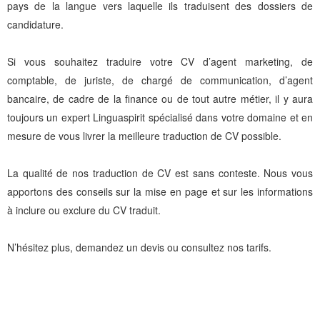
pays de la langue vers laquelle ils traduisent des dossiers de
candidature.
Si vous souhaitez traduire votre CV d’agent marketing, de
comptable, de juriste, de chargé de communication, d’agent
bancaire, de cadre de la finance ou de tout autre métier, il y aura
toujours un expert Linguaspirit spécialisé dans votre domaine et en
mesure de vous livrer la meilleure traduction de CV possible.
La qualité de nos traduction de CV est sans conteste. Nous vous
apportons des conseils sur la mise en page et sur les informations
à inclure ou exclure du CV traduit.
N’hésitez plus, demandez un devis ou consultez nos tarifs.
CONTACTEZ-NOUS