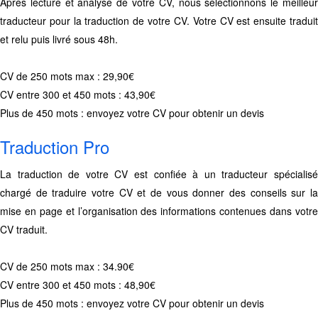
Après lecture et analyse de votre CV, nous sélectionnons le meilleur
traducteur pour la traduction de votre CV. Votre CV est ensuite traduit
et relu puis livré sous 48h.
CV de 250 mots max : 29,90€
CV entre 300 et 450 mots : 43,90€
Plus de 450 mots : envoyez votre CV pour obtenir un devis
Traduction Pro
La traduction de votre CV est confiée à un traducteur spécialisé
chargé de traduire votre CV et de vous donner des conseils sur la
mise en page et l’organisation des informations contenues dans votre
CV traduit.
CV de 250 mots max : 34.90€
CV entre 300 et 450 mots : 48,90€
Plus de 450 mots : envoyez votre CV pour obtenir un devis