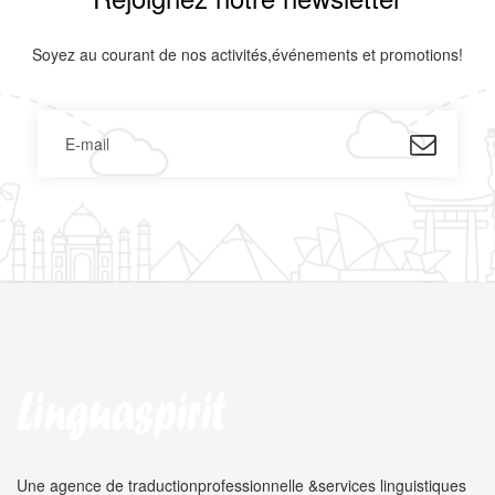
Soyez au courant de nos activités,événements et promotions!
Une agence de traduction
professionnelle &
services linguistiques