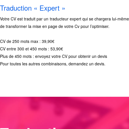
Traduction « Expert »
Votre CV est traduit par un traducteur expert qui se chargera lui-même
de transformer la mise en page de votre Cv pour l’optimiser.
CV de 250 mots max : 39,90€
CV entre 300 et 450 mots : 53,90€
Plus de 450 mots : envoyez votre CV pour obtenir un devis
Pour toutes les autres combinaisons, demandez un devis.