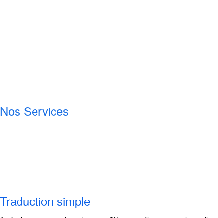
Nos Services
Traduction simple