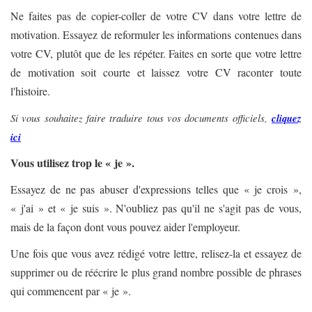
Ne faites pas de copier-coller de votre CV dans votre lettre de
motivation. Essayez de reformuler les informations contenues dans
votre CV, plutôt que de les répéter. Faites en sorte que votre lettre
de motivation soit courte et laissez votre CV raconter toute
l'histoire.
Si vous souhaitez faire traduire tous vos documents officiels,
cliquez
ici
Vous utilisez trop le « je ».
Essayez de ne pas abuser d'expressions telles que « je crois »,
« j'ai » et « je suis ». N'oubliez pas qu'il ne s'agit pas de vous,
mais de la façon dont vous pouvez aider l'employeur.
Une fois que vous avez rédigé votre lettre, relisez-la et essayez de
supprimer ou de réécrire le plus grand nombre possible de phrases
qui commencent par « je ».