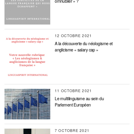
omnubiler » ?
12 OCTOBRE 2021
A la découverte du néologisme et
anglicisme « salary cap »
11 OCTOBRE 2021
Le multilinguisme au sein du
Parlement Européen
7 OCTOBRE 2021