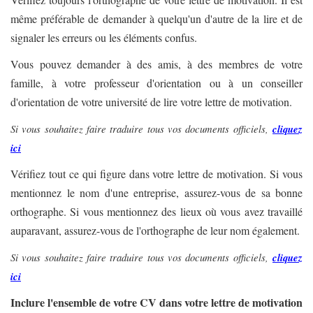
même préférable de demander à quelqu'un d'autre de la lire et de
signaler les erreurs ou les éléments confus.
Vous pouvez demander à des amis, à des membres de votre
famille, à votre professeur d'orientation ou à un conseiller
d'orientation de votre université de lire votre lettre de motivation.
Si vous souhaitez faire traduire tous vos documents officiels,
cliquez
ici
Vérifiez tout ce qui figure dans votre lettre de motivation. Si vous
mentionnez le nom d'une entreprise, assurez-vous de sa bonne
orthographe. Si vous mentionnez des lieux où vous avez travaillé
auparavant, assurez-vous de l'orthographe de leur nom également.
Si vous souhaitez faire traduire tous vos documents officiels,
cliquez
ici
Inclure l'ensemble de votre CV dans votre lettre de motivation