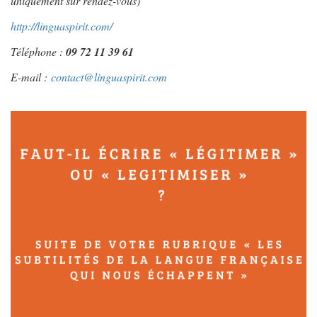
uniquement sur rendez-vous)
http://linguaspirit.com/
Téléphone :
09 72 11 39 61
E-mail :
contact@linguaspirit.com