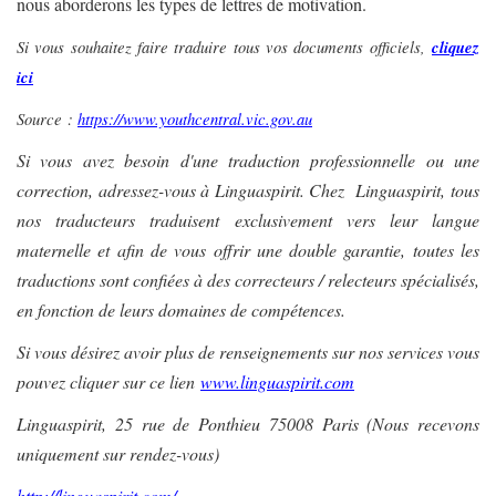
nous aborderons les types de lettres de motivation.
Si vous souhaitez faire traduire tous vos documents officiels,
cliquez
ici
Source :
https://www.youthcentral.vic.gov.au
Si vous avez besoin d'une traduction professionnelle ou une
correction, adressez-vous à Linguaspirit. Chez Linguaspirit, tous
nos traducteurs traduisent exclusivement vers leur langue
maternelle et afin de vous offrir une double garantie, toutes les
traductions sont confiées à des correcteurs / relecteurs spécialisés,
en fonction de leurs domaines de compétences.
Si vous désirez avoir plus de renseignements sur nos services vous
pouvez cliquer sur ce lien
www.linguaspirit.com
Linguaspirit, 25 rue de Ponthieu 75008 Paris (Nous recevons
uniquement sur rendez-vous)
http://linguaspirit.com/