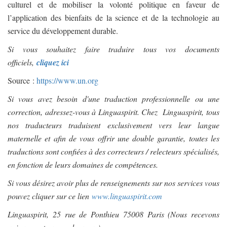
culturel et de mobiliser la volonté politique en faveur de
l’application des bienfaits de la science et de la technologie au
service du développement durable.
Si vous souhaitez faire traduire tous vos documents
officiels,
cliquez ici
Source :
https://www.un.org
Si vous avez besoin d'une traduction professionnelle ou une
correction, adressez-vous à Linguaspirit. Chez Linguaspirit, tous
nos traducteurs traduisent exclusivement vers leur langue
maternelle et afin de vous offrir une double garantie, toutes les
traductions sont confiées à des correcteurs / relecteurs spécialisés,
en fonction de leurs domaines de compétences.
Si vous désirez avoir plus de renseignements sur nos services vous
pouvez cliquer sur ce lien
www.linguaspirit.com
Linguaspirit, 25 rue de Ponthieu 75008 Paris (Nous recevons