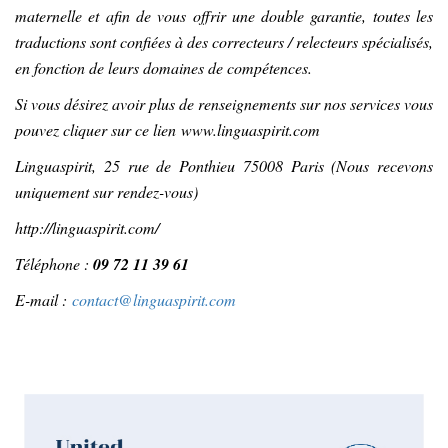
maternelle et afin de vous offrir une double garantie, toutes les
traductions sont confiées à des correcteurs / relecteurs spécialisés,
en fonction de leurs domaines de compétences.
Si vous désirez avoir plus de renseignements sur nos services vous
pouvez cliquer sur ce lien
www.linguaspirit.com
Linguaspirit, 25 rue de Ponthieu 75008 Paris (Nous recevons
uniquement sur rendez-vous)
http://linguaspirit.com/
Téléphone :
09 72 11 39 61
E-mail :
contact@linguaspirit.com