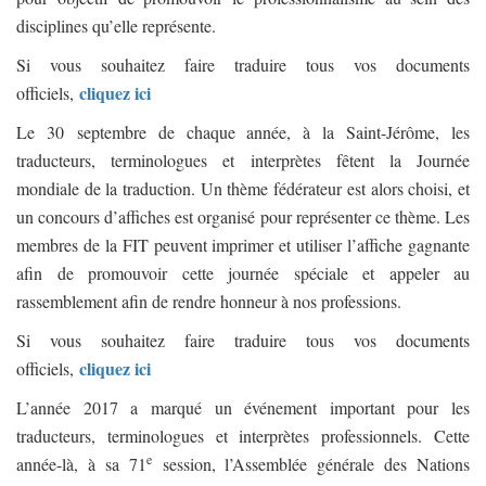
disciplines qu’elle représente.
Si vous souhaitez faire traduire tous vos documents
cliquez ici
officiels,
Le 30 septembre de chaque année, à la Saint-Jérôme, les
traducteurs, terminologues et interprètes fêtent la Journée
mondiale de la traduction. Un thème fédérateur est alors choisi, et
un concours d’affiches est organisé pour représenter ce thème. Les
membres de la FIT peuvent imprimer et utiliser l’affiche gagnante
afin de promouvoir cette journée spéciale et appeler au
rassemblement afin de rendre honneur à nos professions.
Si vous souhaitez faire traduire tous vos documents
cliquez ici
officiels,
L’année 2017 a marqué un événement important pour les
traducteurs, terminologues et interprètes professionnels. Cette
e
année-là, à sa 71
session, l’Assemblée générale des Nations