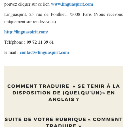
www.linguaspirit.com
pouvez cliquer sur ce lien
Linguaspirit, 25 rue de Ponthieu 75008 Paris (Nous recevons
uniquement sur rendez-vous)
http://linguaspirit.com/
09 72 11 39 61
Téléphone :
contact@linguaspirit.com
E-mail :