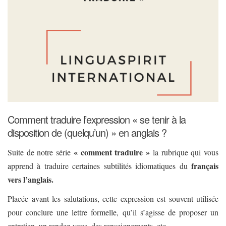
Comment traduire l’expression « se tenir à la
disposition de (quelqu’un) » en anglais ?
« comment traduire »
Suite de notre série
la rubrique qui vous
français
apprend à traduire certaines subtilités idiomatiques du
vers l’anglais.
Placée avant les salutations, cette expression est souvent utilisée
pour conclure une lettre formelle, qu’il s’agisse de proposer un
entretien, un rendez-vous, des renseignements, etc.