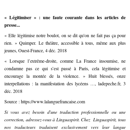
« Légitimiser » : une faute courante dans les articles de
presse...
« Elle légitimise notre boulot, on se dit qu'on ne fait pas ça pour
rien. » Quimper. Le théâtre, accessible à tous, même aux plus
jeunes, Ouest-France, 4 déc. 2018
« Lorsque l’extrême-droite, comme La France insoumise, ne
condamne pas ce qui s’est passé à Paris, cela légitimise et
encourage la montée de la violence. » Huit blessés, onze
interpellations : la manifestation des lycéens …, ladepeche.fr, 3
déc. 2018
Source :
https://www.lalanguefrancaise.com
Si vous avez besoin d'une traduction professionnelle ou une
correction, adressez-vous à Linguaspirit. Chez Linguaspirit, tous
nos traducteurs traduisent exclusivement vers leur langue