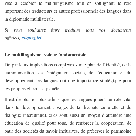
vise à célébrer le multilinguisme tout en soulignant le rôle
important des traducteurs et autres professionnels des langues dans
la diplomatie multilatérale.
Si vous souhaitez faire traduire tous vos documents
officiels,
cliquez ici
Le multilinguisme, valeur fondamentale
De par leurs implications complexes sur le plan de l’identité, de la
communication, de l’intégration sociale, de l’éducation et du
développement, les langues ont une importance stratégique pour
les peuples et pour la planète.
Il est de plus en plus admis que les langues jouent un rôle vital
dans le développement : gages de la diversité culturelle et du
dialogue interculturel, elles sont aussi un moyen d’atteindre une
éducation de qualité pour tous, de renforcer la coopération, de
bâtir des sociétés du savoir inclusives, de préserver le patrimoine