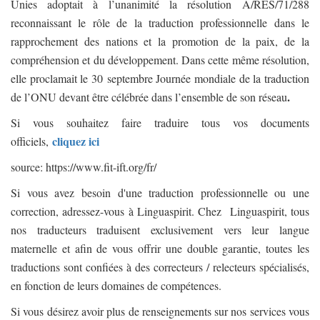
Unies adoptait à l’unanimité la résolution A/RES/71/288
reconnaissant le rôle de la traduction professionnelle dans le
rapprochement des nations et la promotion de la paix, de la
compréhension et du développement. Dans cette même résolution,
elle proclamait le 30 septembre Journée mondiale de la traduction
.
de l’ONU devant être célébrée dans l’ensemble de son réseau
Si vous souhaitez faire traduire tous vos documents
cliquez ici
officiels,
source: https://www.fit-ift.org/fr/
Si vous avez besoin d'une traduction professionnelle ou une
correction, adressez-vous à Linguaspirit. Chez Linguaspirit, tous
nos traducteurs traduisent exclusivement vers leur langue
maternelle et afin de vous offrir une double garantie, toutes les
traductions sont confiées à des correcteurs / relecteurs spécialisés,
en fonction de leurs domaines de compétences.
Si vous désirez avoir plus de renseignements sur nos services vous