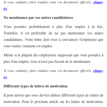
Si vous souhaitez faire traduire tous vos documents officiels,
cliquez
ici
Ne mentionnez pas vos autres candidatures
Vous postulez probablement à plus d'un emploi à la fois.
Toutefois, il est préférable de ne pas mentionner vos autres
candidatures. Votre lettre doit viser à convaincre l'employeur que
vous voulez vraiment cet emploi.
Même si la plupart des employeurs supposent que vous postulez à
plus d'un emploi, vous n'avez pas besoin de le mentionner.
Si vous souhaitez faire traduire tous vos documents officiels,
cliquez
ici
Différents types de lettres de motivation
Il peut arriver que vous deviez utiliser différents types de lettres de
motivation. Pour le prochain article sur les lettres de motivation,