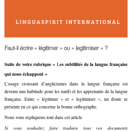
Faut-il écrire « légitimer » ou « legitimiser » ?
Suite de votre rubrique «
es subtilités de la langue française
L
qui nous échappent »
L’usage croissant d’anglicismes dans la langue française est
devenu une habitude pour les natifs et les apprenants de la langue
française. Entre « légitimer » et « legitimiser », un doute se
présente en ce qui concerne la bonne orthographe.
Nous vous expliquons tout dans cet article
Si vous souhaitez faire traduire tous vos documents