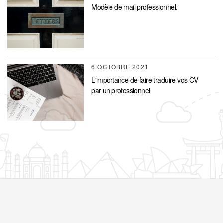
Modèle de mail professionnel.
6 OCTOBRE 2021
L'importance de faire traduire vos CV
par un professionnel