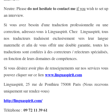
do not hesitate to contact me
Neutre: Please
if you
wish to set up
an interview.
Si vous avez besoin d'une traduction professionnelle ou une
correction, adressez-vous à Linguaspirit. Chez Linguaspirit, tous
nos traducteurs traduisent exclusivement vers leur langue
maternelle et afin de vous offrir une double garantie, toutes les
traductions sont confiées à des correcteurs / relecteurs spécialisés,
en fonction de leurs domaines de compétences.
Si vous désirez avoir plus de renseignements sur nos services vous
www.linguaspirit.com
pouvez cliquer sur ce lien
Linguaspirit, 25 rue de Ponthieu 75008 Paris (Nous recevons
uniquement sur rendez-vous)
http://linguaspirit.com/
09 72 11 39 61
Téléphone :