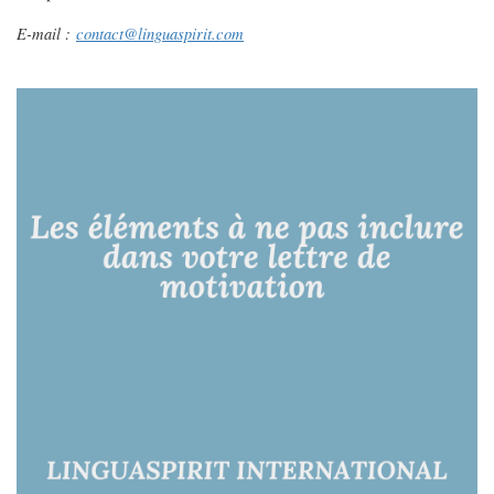
E-mail :
contact@linguaspirit.com