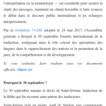
l’interprétation ou la terminologie — est essentielle pour assurer la
clarté des messages, maintenir un climat favorable et faire avancer
le débat dans le discours public international et les échanges
interpersonnels.
Par sa
résolution 71/288
adoptée le 24 mai 2017, l'Assemblée
générale a désigné le 30 septembre Journée internationale de la
traduction, soulignant ainsi le rôle crucial des spécialistes des
langues dans le rapprochement des nations et la promotion de la
paix, de la compréhension et du développement.
Si vous souhaitez faire traduire tous vos documents
officiels,
cliquez ici
Pourquoi le 30 septembre ?
Le 30 septembre marque le décès de Saint-Jérôme, traducteur de
la Bible qui fut reconnu saint patron des traducteurs.
Saint-Jérôme était un moine, natif de Stridon, une communauté