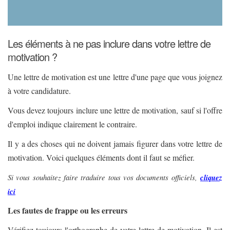
Les éléments à ne pas inclure dans votre lettre de
motivation ?
Une lettre de motivation est une lettre d'une page que vous joignez
à votre candidature.
Vous devez toujours inclure une lettre de motivation, sauf si l'offre
d'emploi indique clairement le contraire.
Il y a des choses qui ne doivent jamais figurer dans votre lettre de
motivation. Voici quelques éléments dont il faut se méfier.
Si vous souhaitez faire traduire tous vos documents officiels,
cliquez
ici
Les fautes de frappe ou les erreurs
Vérifiez toujours l'orthographe de votre lettre de motivation. Il est