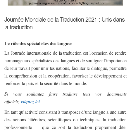
Journée Mondiale de la Traduction 2021 : Unis dans
la traduction
Le rôle des spécialistes des langues
La Journée internationale de la traduction est l'occasion de rendre
hommage aux spécialistes des langues et de souligner l'importance
de leur travail pour unir les nations, faciliter le dialogue, permettre
la compréhension et la coopération, favoriser le développement et
renforcer la paix et la sécurité dans le monde.
Si vous souhaitez faire traduire tous vos documents
officiels,
cliquez ici
En tant qu’activité consistant à transposer d’une langue à une autre
des notions littéraires, scientifiques ou techniques, la traduction
professionnelle — que ce soit la traduction proprement dite,