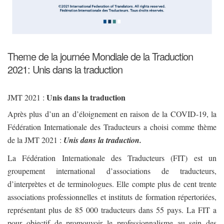
Theme de la journée Mondiale de la Traduction
2021: Unis dans la traduction
Unis dans la traduction
JMT 2021 :
Après plus d’un an d’éloignement en raison de la COVID-19, la
Fédération Internationale des Traducteurs a choisi comme thème
de la JMT 2021 :
Unis dans la traduction.
La Fédération Internationale des Traducteurs (FIT) est un
groupement international d’associations de traducteurs,
d’interprètes et de terminologues. Elle compte plus de cent trente
associations professionnelles et instituts de formation répertoriées,
représentant plus de 85 000 traducteurs dans 55 pays. La FIT a
pour objectif de promouvoir le professionnalisme au sein des