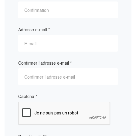
Adresse e-mail
*
Confirmer l'adresse e-mail
*
Captcha
*