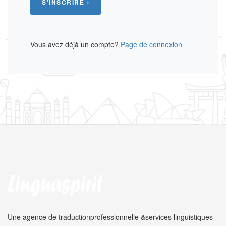
S'INSCRIRE
Vous avez déjà un compte?
Page de connexion
Une agence de traduction
professionnelle &
services linguistiques