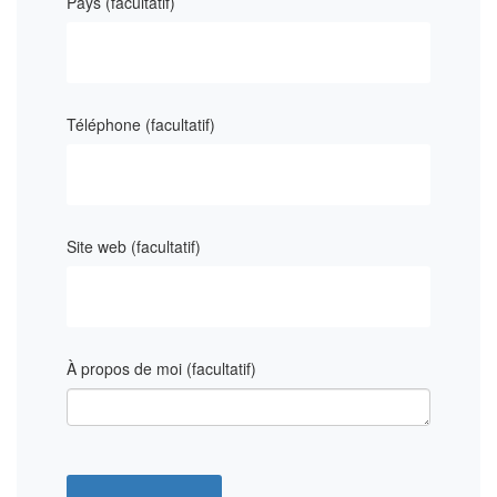
Pays
(facultatif)
Téléphone
(facultatif)
Site web
(facultatif)
À propos de moi
(facultatif)