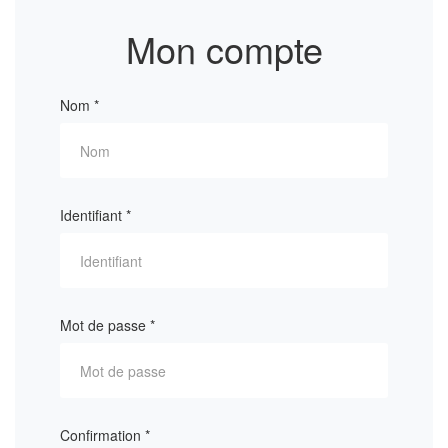
Mon compte
Nom
*
Identifiant
*
Mot de passe
*
Confirmation
*