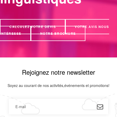
CALCULEZ VOTRE DEVIS
VOTRE AVIS NOUS
INTÉRESSE
NOTRE BROCHURE
Rejoignez notre newsletter
Soyez au courant de nos activités,événements et promotions!