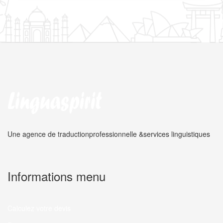
Une agence de traduction
professionnelle &
services linguistiques
Informations menu
Calculez votre devis