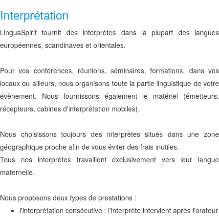
Interprétation
LinguaSpirit fournit des interprètes dans la plupart des langues
européennes, scandinaves et orientales.
Pour vos
conférences, réunions, séminaires, formations
, dans vo
locaux ou ailleurs, nous organisons toute la partie linguistique de votre
évènement. Nous fournissons également le matériel (émetteurs,
récepteurs, cabines d'interprétation mobiles).
Nous choisissons toujours des interprètes situés dans une
zone
géographique proche
afin de vous
éviter des frais inutiles
.
Tous nos interprètes travaillent exclusivement vers leur langue
maternelle.
Nous proposons deux types de prestations :
l'interprétation consécutive : l'interprète intervient après l'orateur