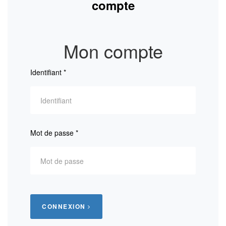
compte
Mon compte
Identifiant
*
Mot de passe
*
CONNEXION