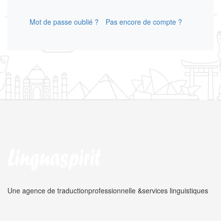
Mot de passe oublié ?
Pas encore de compte ?
Une agence de traduction
professionnelle &
services linguistiques