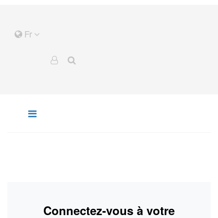
Fr
Connectez-vous à votre