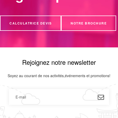
CALCULATRICE DEVIS
NOTRE BROCHURE
Rejoignez notre newsletter
Soyez au courant de nos activités,événements et promotions!