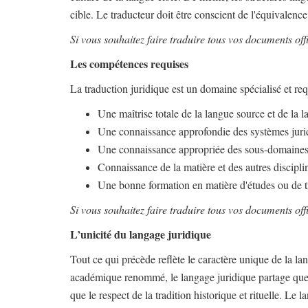
cible. Le traducteur doit être conscient de l'équivalence
Si vous souhaitez faire traduire tous vos documents off
Les compétences requises
La traduction juridique est un domaine spécialisé et req
Une maîtrise totale de la langue source et de la l
Une connaissance approfondie des systèmes juri
Une connaissance appropriée des sous-domaines 
Connaissance de la matière et des autres disciplin
Une bonne formation en matière d'études ou de t
Si vous souhaitez faire traduire tous vos documents off
L’unicité du langage juridique
Tout ce qui précède reflète le caractère unique de la la
académique renommé, le langage juridique partage quelqu
que le respect de la tradition historique et rituelle. Le