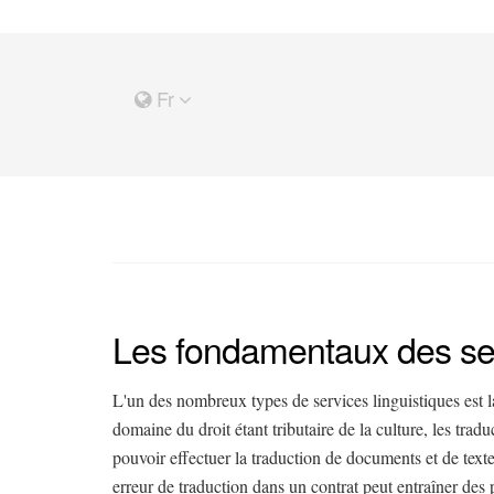
Fr
Les fondamentaux des serv
L'un des nombreux types de services linguistiques est la
domaine du droit étant tributaire de la culture, les tradu
pouvoir effectuer la traduction de documents et de texte
erreur de traduction dans un contrat peut entraîner des p